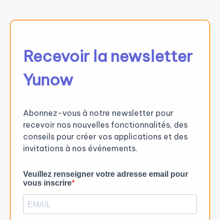
Recevoir la newsletter
Yunow
Abonnez-vous à notre newsletter pour
recevoir nos nouvelles fonctionnalités, des
conseils pour créer vos applications et des
invitations à nos événements.
Veuillez renseigner votre adresse email pour
vous inscrire