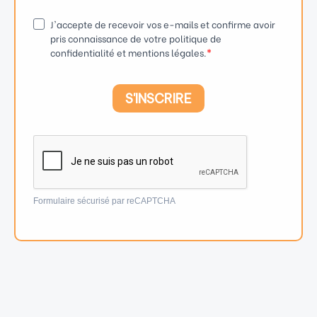
J'accepte de recevoir vos e-mails et confirme avoir
pris connaissance de votre politique de
confidentialité et mentions légales.
S'INSCRIRE
Formulaire sécurisé par reCAPTCHA